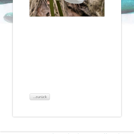
...zurück