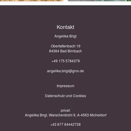
Kontakt
Angelika Brigl
Obertattenbach 19
84364 Bad Birnbach
+49 175 5784379
angelika.brigl@gmx.de
Impressum
Datenschutz und Cookies
privat:
Angelika Brigl, Warschenbichl 9, A-4563 Micheldorf
+43 677 64442728