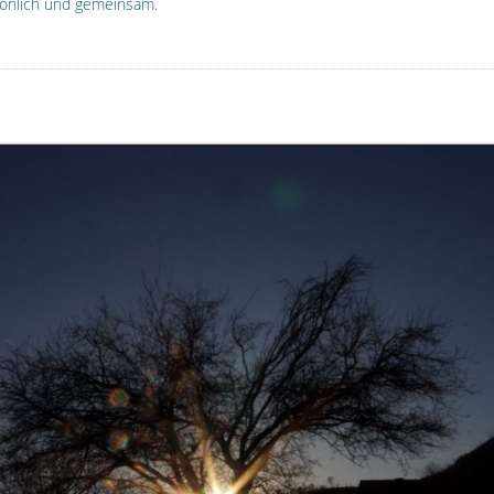
önlich und gemeinsam.