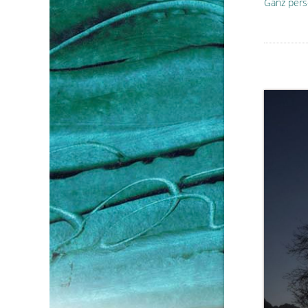
Ganz pers