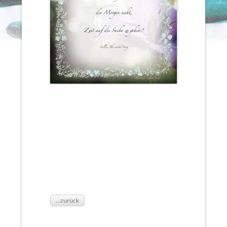
...zurück